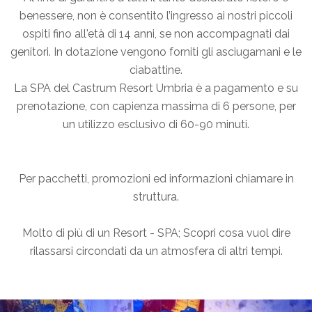
benessere, non è consentito l’ingresso ai nostri piccoli
ospiti fino all'età di 14 anni, se non accompagnati dai
genitori. In dotazione vengono forniti gli asciugamani e le
ciabattine.
La SPA del Castrum Resort Umbria è a pagamento e su
prenotazione, con capienza massima di 6 persone, per
un utilizzo esclusivo di 60-90 minuti.
Per pacchetti, promozioni ed informazioni chiamare in
struttura.
Molto di più di un Resort - SPA; Scopri cosa vuol dire
rilassarsi circondati da un atmosfera di altri tempi.