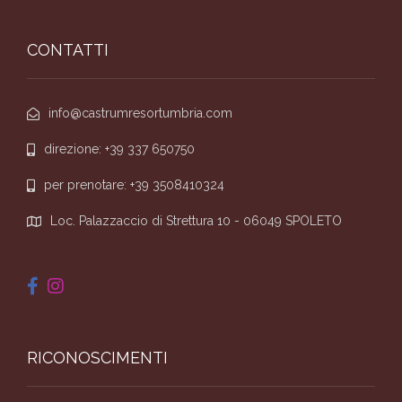
CONTATTI
info@castrumresortumbria.com
direzione: +39 337 650750
per prenotare: +39 3508410324
Loc. Palazzaccio di Strettura 10 - 06049 SPOLETO
RICONOSCIMENTI