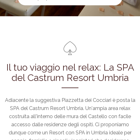
Il tuo viaggio nel relax: La SPA
del Castrum Resort Umbria
Adiacente la suggestiva Piazzetta dei Cocciari è posta la
SPA del Castrum Resort Umbria. Un'ampia area relax
costruita all'interno delle mura del Castello con facile
accesso dalle residenze degli ospiti. Ci proponiamo
dunque come un Resort con SPA in Umbria ideale per