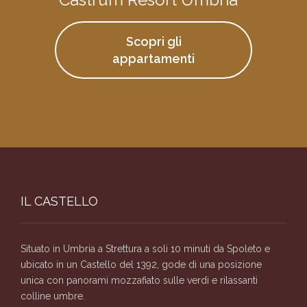
Scopri gli
appartamenti
IL CASTELLO
Situato in Umbria a Strettura a soli 10 minuti da Spoleto e
ubicato in un Castello del 1392, gode di una posizione
unica con panorami mozzafiato sulle verdi e rilassanti
colline umbre.