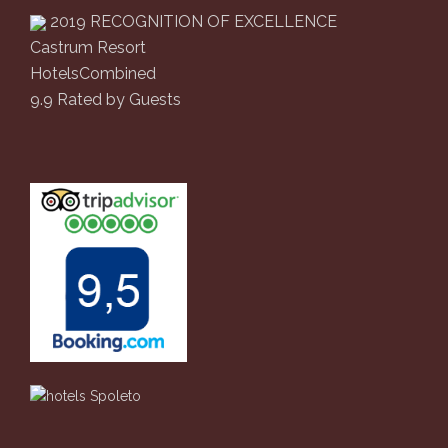
2019
RECOGNITION OF EXCELLENCE
Castrum Resort
HotelsCombined
9.9
Rated by Guests