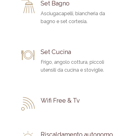
Set Bagno
Asciugacapelli, biancheria da
bagno e set cortesia.
Set Cucina
Frigo, angolo cottura, piccoli
utensili da cucina e stoviglie.
Wifi Free & Tv
Riscaldamento autonomo