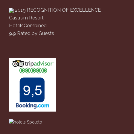
2019
RECOGNITION OF EXCELLENCE
Castrum Resort
HotelsCombined
9.9
Rated by Guests