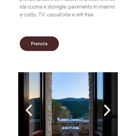
ida cucina e stoviglie, pavimento in marmo
e cotto, TV, cassaforte e wifi free.
Prenota