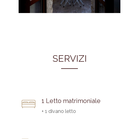
SERVIZI
1 Letto matrimoniale
+ 1 divano letto