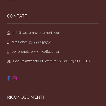
CONTATTI
info@castrumresortumbria.com
direzione: +39 337 650750
per prenotare: +39 3508410324
Loc. Palazzaccio di Strettura 10 - 06049 SPOLETO
RICONOSCIMENTI