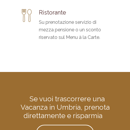
Ristorante
Su prenotazione servizio di
mezza pensione o un sconto
riservato sul Menu à la Carte.
Se vuoi trascorrere una
Vacanza in Umbria, prenota
direttamente e risparmia