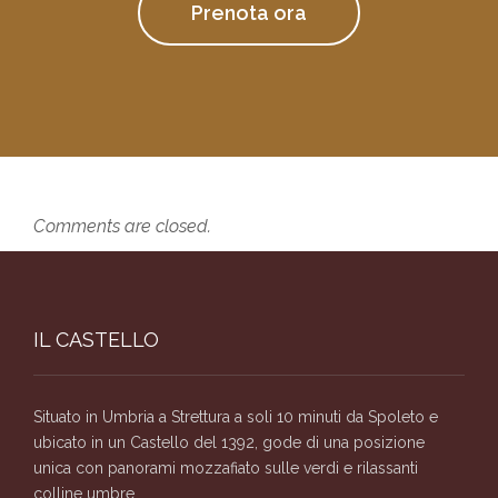
Prenota ora
Comments are closed.
IL CASTELLO
Situato in Umbria a Strettura a soli 10 minuti da Spoleto e
ubicato in un Castello del 1392, gode di una posizione
unica con panorami mozzafiato sulle verdi e rilassanti
colline umbre.