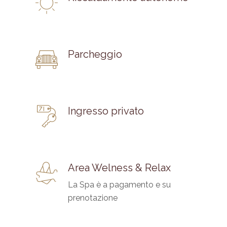
Parcheggio
Ingresso privato
Area Welness & Relax
La Spa è a pagamento e su
prenotazione