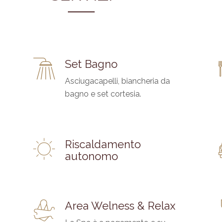
Set Bagno
Asciugacapelli, biancheria da
bagno e set cortesia.
Riscaldamento
autonomo
Area Welness & Relax