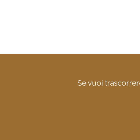
Se vuoi trascorre