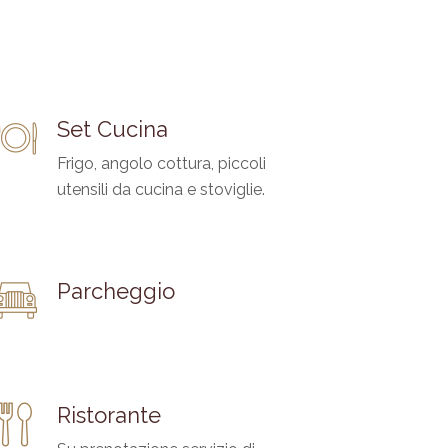
Set Cucina
Frigo, angolo cottura, piccoli
utensili da cucina e stoviglie.
Parcheggio
Ristorante