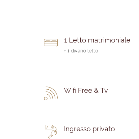
1 Letto matrimoniale
+ 1 divano letto
Wifi Free & Tv
Ingresso privato