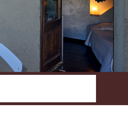
Prenota